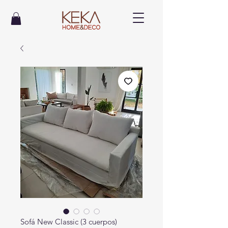
Sofá New Classic (3 cuerpos)